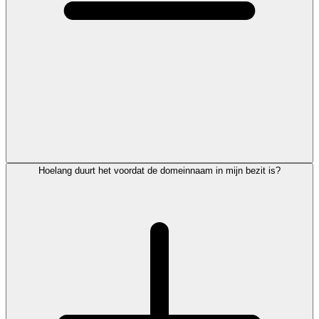
Hoelang duurt het voordat de domeinnaam in mijn bezit is?