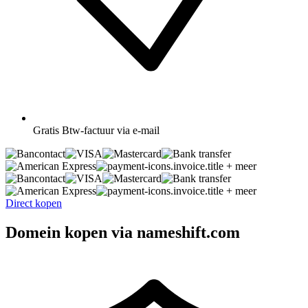
Gratis
Btw-factuur via e-mail
+ meer
+ meer
Direct kopen
Domein kopen via nameshift.com