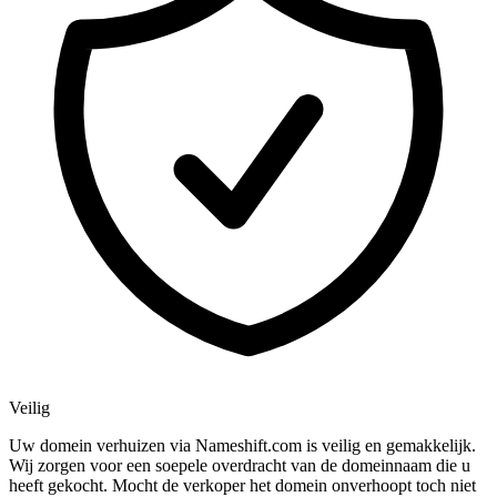
Veilig
Uw domein verhuizen via Nameshift.com is veilig en gemakkelijk.
Wij zorgen voor een soepele overdracht van de domeinnaam die u
heeft gekocht. Mocht de verkoper het domein onverhoopt toch niet