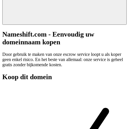
Nameshift.com - Eenvoudig uw
domeinnaam kopen
Door gebruik te maken van onze escrow service loopt u als koper
geen enkel risico. En het beste van allemaal: onze service is geheel
gratis zonder bijkomende kosten.
Koop dit domein