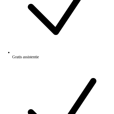
Gratis
assistentie