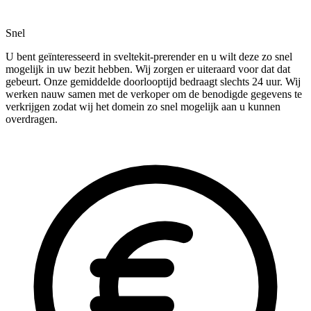
Snel
U bent geïnteresseerd in sveltekit-prerender en u wilt deze zo snel
mogelijk in uw bezit hebben. Wij zorgen er uiteraard voor dat dat
gebeurt. Onze gemiddelde doorlooptijd bedraagt slechts 24 uur. Wij
werken nauw samen met de verkoper om de benodigde gegevens te
verkrijgen zodat wij het domein zo snel mogelijk aan u kunnen
overdragen.