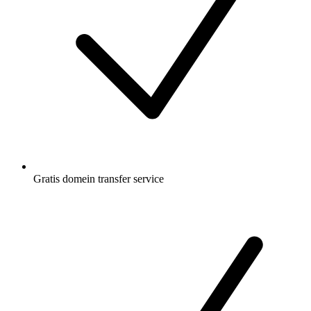
Gratis
domein transfer service