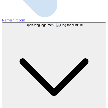
Nameshift.com
Open language menu
nl