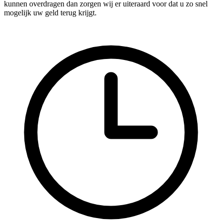
kunnen overdragen dan zorgen wij er uiteraard voor dat u zo snel
mogelijk uw geld terug krijgt.