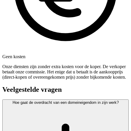
Geen kosten
Onze diensten zijn zonder extra kosten voor de koper. De verkoper
betaalt onze commissie. Het enige dat u betaalt is de aankoopprijs
(direct-kopen of overeengekomen prijs) zonder bijkomende kosten.
Veelgestelde vragen
Hoe gaat de overdracht van een domeineigendom in zijn werk?