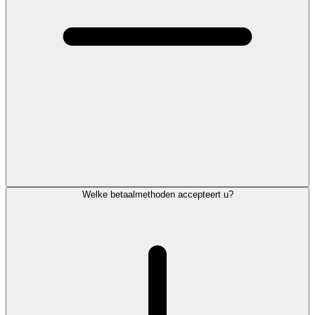
Welke betaalmethoden accepteert u?