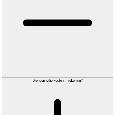
Brengen jullie kosten in rekening?